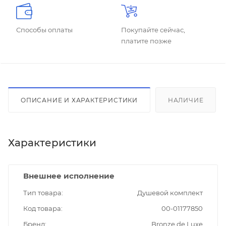
Способы оплаты
Покупайте сейчас,
платите позже
ОПИСАНИЕ И ХАРАКТЕРИСТИКИ
НАЛИЧИЕ
Характеристики
Внешнее исполнение
Тип товара
Душевой комплект
Код товара
00-01177850
Бренд
Bronze de Luxe