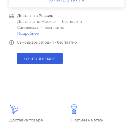
КУПИТЬ В 1 КЛИК
Доставка в
Россию
Доставка по Москве
—
бесплатно
Самовывоз
—
бесплатно
Подробнее
Самовывоз сегодня - бесплатно
КУПИТЬ В КРЕДИТ
Доставка товара
Подъем на этаж