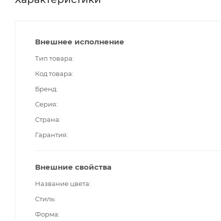
Внешнее исполнение
Тип товара
Код товара
Бренд
Серия
Страна
Гарантия
Внешние свойства
Название цвета
Стиль
Форма