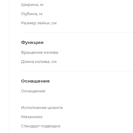
Ширина, м
Глубина, м
Размер лейки, см
Функции
Вращение излива
Длина излива, см
Оснащение
Оснащение
Исполнение шланга
Механизм
Стандарт подводки