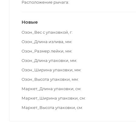
Расположение рычага
Новые
Озон_Вес с упаковкой, г
Озон_Длина излива, мм
Озон_Размер лейки, мм
Озон_Длина упаковки, мм
Озон_Ширина упаковки, мм
Озон_Высота упаковки, мм
Маркет_Длина упаковки, см
Маркет_Ширина упаковки, см
Маркет_Высота упаковки, см