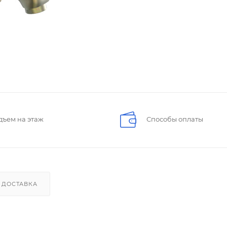
дъем на этаж
Способы оплаты
ДОСТАВКА