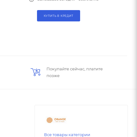
КУПИТЬ В КРЕДИТ
Покупайте сейчас, платите
позже
Все товары категории