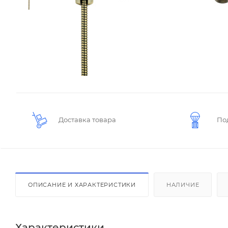
Доставка товара
По
ОПИСАНИЕ И ХАРАКТЕРИСТИКИ
НАЛИЧИЕ
Характеристики