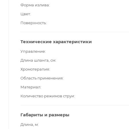
Форма излива
Цвет
Поверхность
Технические характеристики
Управление
Длина шланга, см
Хромотерапия
Область применения
Материал
Количество режимов струи
Габариты и размеры
Длина, м